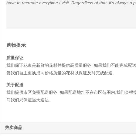
have to recreate everytime I visit. Regardless of that, it's always a
购物提示
质量保证
我们保证花束是新鲜的花材并提供高质量服务, 如果我们不能完成配送
复我们自主更换成同价格质量的花材以保证及时完成配送.
关于配送
我们提供市区免费配送服务, 如果配送地址不在市区范围内,我们会根据
间我们只保证当天送达.
热卖商品