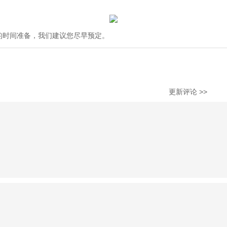
的时间准备，我们建议您尽早预定。
更新评论 >>