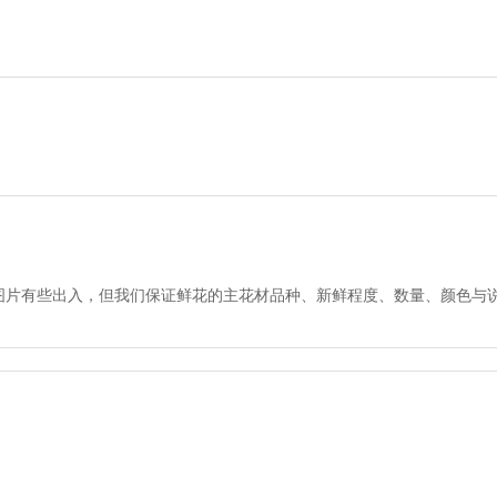
图片有些出入，但我们保证鲜花的主花材品种、新鲜程度、数量、颜色与