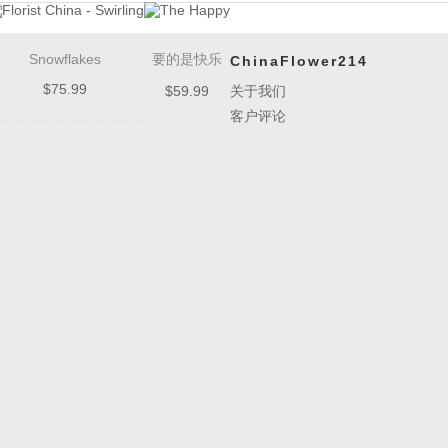
Snowflakes
要的是快乐
ChinaFlower214
$
75.99
$
59.99
关于我们
客户评论