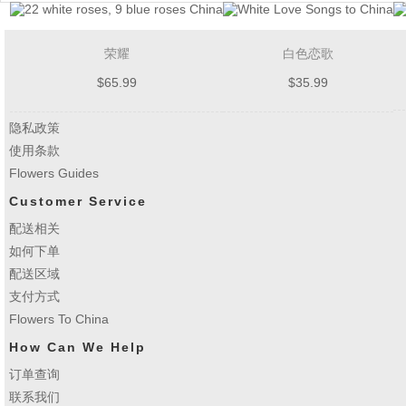
荣耀
白色恋歌
$
65.99
$
35.99
隐私政策
使用条款
Flowers Guides
Customer Service
配送相关
如何下单
配送区域
支付方式
Flowers To China
How Can We Help
订单查询
联系我们