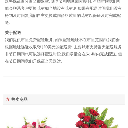
送将保证百分百全额退款. 受季节和地区因素影响, 有些时候我们可
能会联系客户更换花材如当地没有花材,但如果在配送时间我们没有
得到及时回复我们自主更换成同价格质量的花材以保证及时完成配
送.
关于配送
我们提供市区免费配送服务, 如果配送地址不在市区范围内,我们会
根据地址远近收取5到20美元的配送费. 主要城市支持当天配送服务,
非节日期间您可以选择配送时段,我们尽量会在3小时内完成配送. 但
在节日期间我们只保证当天送达.
热卖商品