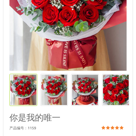
你是我的唯一
产品编号：
1159