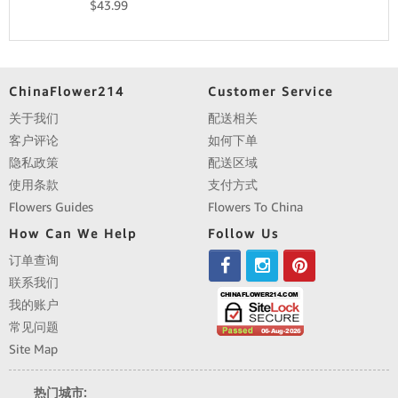
$
43.99
ChinaFlower214
Customer Service
关于我们
配送相关
客户评论
如何下单
隐私政策
配送区域
使用条款
支付方式
Flowers Guides
Flowers To China
How Can We Help
Follow Us
订单查询
联系我们
我的账户
常见问题
Site Map
热门城市: