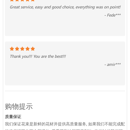
Great service, easy and good choice, everything was on point!
- Fede***
Thank you!!! You are the best!!!
- amir***
购物提示
质量保证
我们保证花束是新鲜的花材并提供高质量服务, 如果我们不能完成配