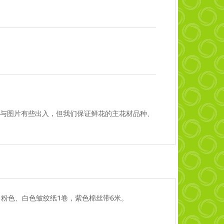
与图片有些出入，但我们保证鲜花的主花材品种、
。粉色、白色皱纹纸1卷，紫色棉丝带6米。